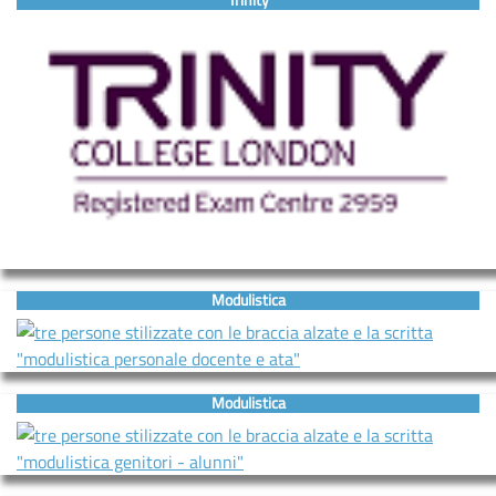
Modulistica
Modulistica