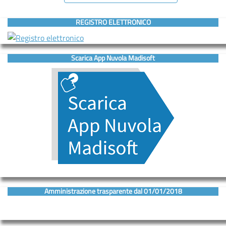
REGISTRO ELETTRONICO
Scarica App Nuvola Madisoft
Amministrazione trasparente dal 01/01/2018