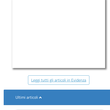
Leggi tutti gli articoli in Evidenza
Ultimi articoli