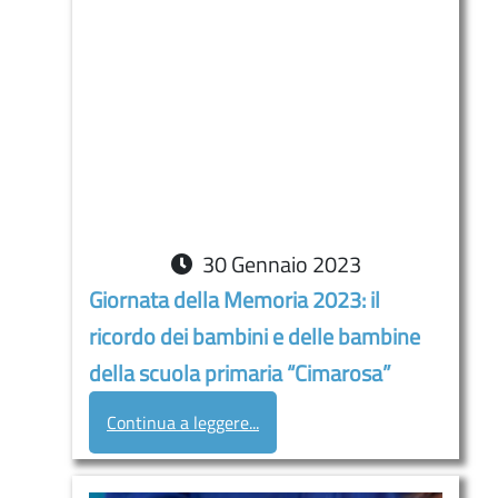
30
Gennaio
2023
Giornata della Memoria 2023: il
ricordo dei bambini e delle bambine
della scuola primaria “Cimarosa”
Continua a leggere...