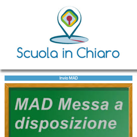
Invio MAD