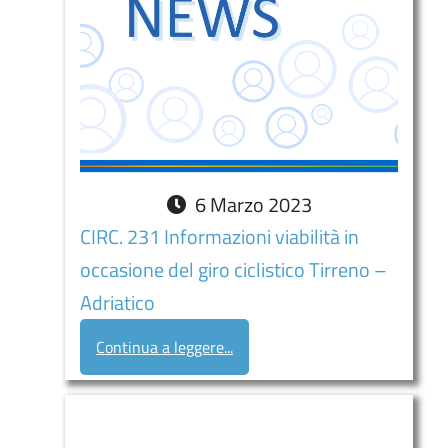
6
Marzo
2023
CIRC. 231 Informazioni viabilità in
occasione del giro ciclistico Tirreno –
Adriatico
Continua a leggere...