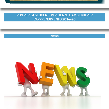
PON PER LA SCUOLA COMPETENZE E AMBIENTI PER
L’APPRENDIMENTO 2014-20
News