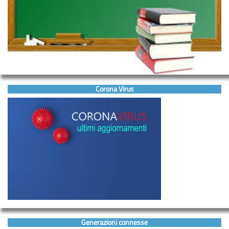
Corona Virus
Generazioni connesse