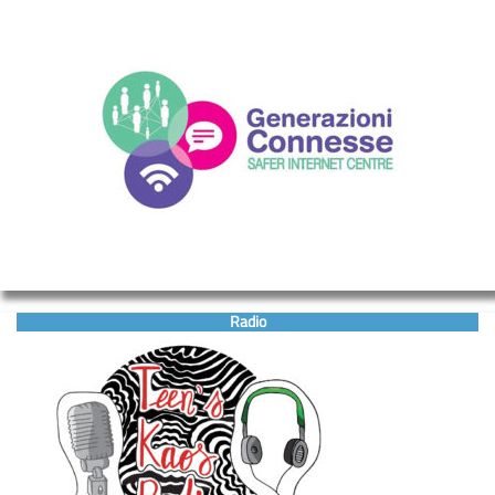
Radio