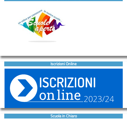
Iscrizioni Online
Scuola in Chiaro