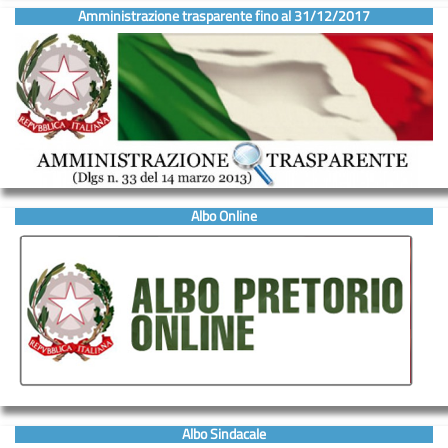
Amministrazione trasparente fino al 31/12/2017
Albo Online
Albo Sindacale