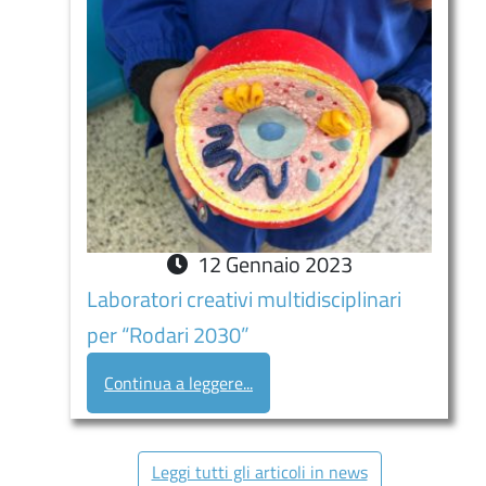
12
Gennaio
2023
Laboratori creativi multidisciplinari
per “Rodari 2030”
Continua a leggere...
Leggi tutti gli articoli in news