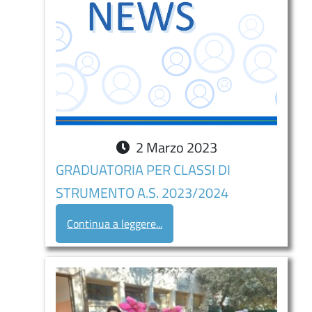
2
Marzo
2023
GRADUATORIA PER CLASSI DI
STRUMENTO A.S. 2023/2024
Continua a leggere...