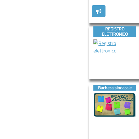
REGISTRO
ELETTRONICO
Bacheca sindacale