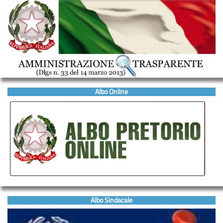
Albo Online
Albo Sindacale