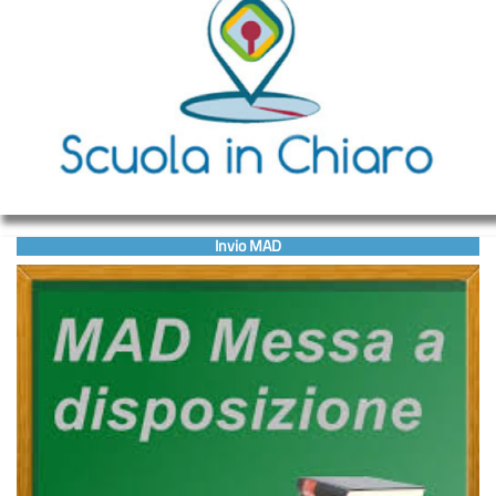
Invio MAD