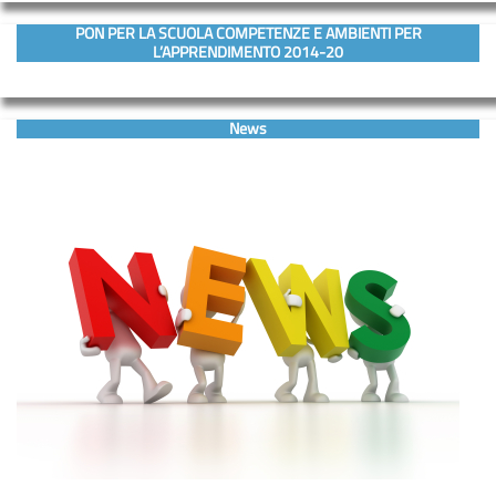
PON PER LA SCUOLA COMPETENZE E AMBIENTI PER
L’APPRENDIMENTO 2014-20
News