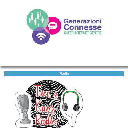
Radio