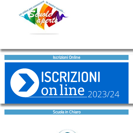
Iscrizioni Online
Scuola in Chiaro