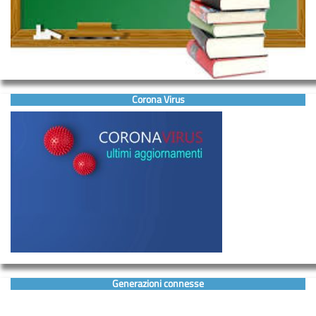
Corona Virus
Generazioni connesse