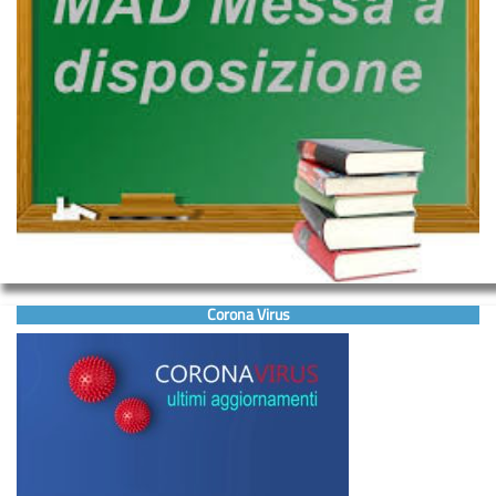
Corona Virus