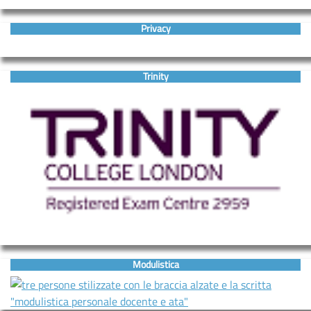
Privacy
Trinity
Modulistica