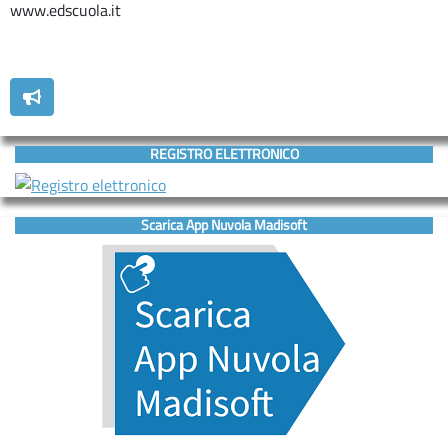
www.edscuola.it
REGISTRO ELETTRONICO
Scarica App Nuvola Madisoft