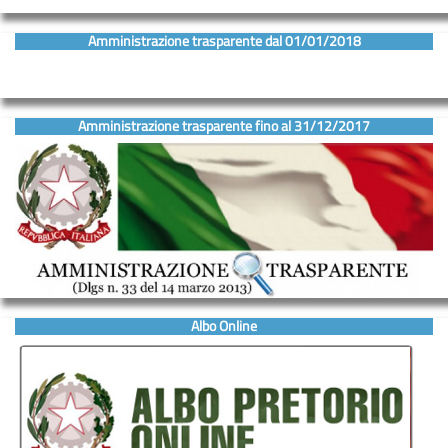
Amministrazione trasparente dal 01/01/2018
Amministrazione trasparente fino al 31/12/2017
Albo Online