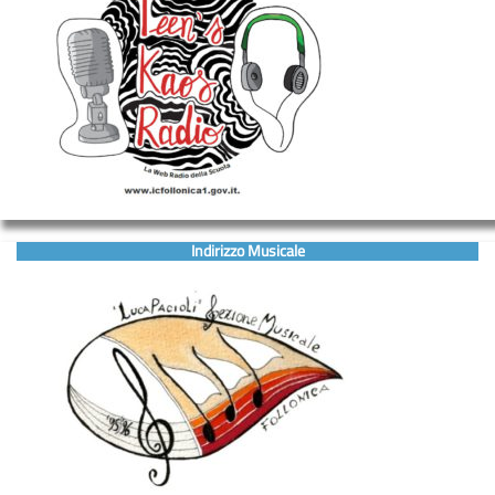
Indirizzo Musicale