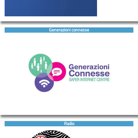
Generazioni connesse
Radio