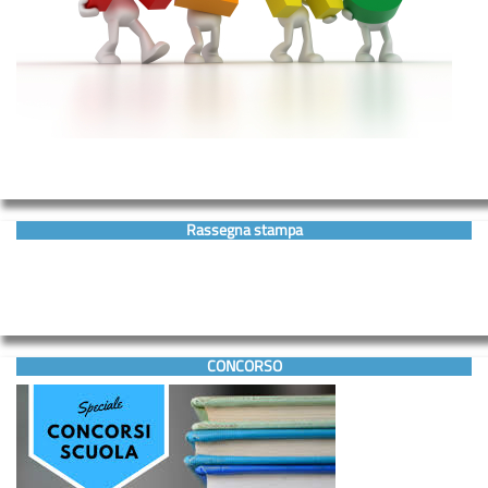
Rassegna stampa
CONCORSO