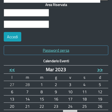
Area Riservata
Password persa
Calendario Eventi
<<
Mar 2023
>>
l
m
m
g
v
s
d
27
28
1
2
3
4
5
6
7
8
9
10
11
12
13
14
15
16
17
18
19
20
21
22
23
24
25
26