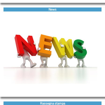
News
Rassegna stampa