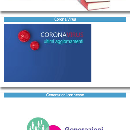
Corona Virus
Generazioni connesse