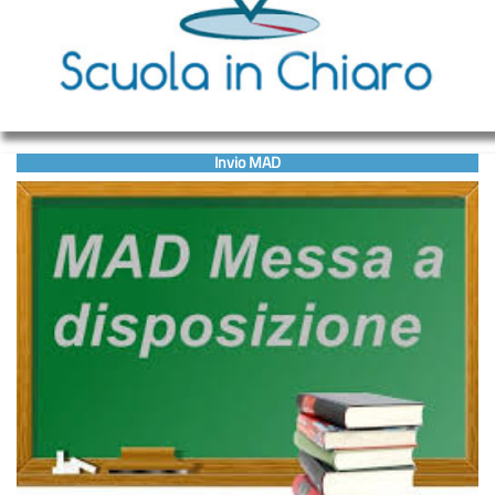
Invio MAD