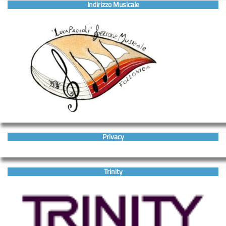
Indirizzo Musicale
Privacy
Trinity