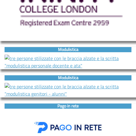
Modulistica
Modulistica
Pago in rete