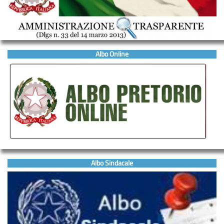
Albo Online
Albo Sindacale