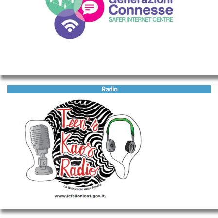
Radio