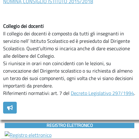
NOMINA CONSIGLIO ISTITUTO 2015/2018
Collegio dei docenti
Il collegio dei docenti è composto da tutti gli insegnanti in
servizio nell’ Istituto Scolastico ed è presieduto dal Dirigente
Scolastico. Quest’ultimo si incarica anche di dare esecuzione
alle delibere del Collegio.
Si riunisce in orari non coincidenti con le lezioni, su
convocazione del Dirigente scolastico o su richiesta di almeno
un terzo dei suoi componenti, ogni volta che vi siano decisioni
importanti da prendere.
Riferimenti normativi: art. 7 del
Decreto Legislativo 297/1994
.
REGISTRO ELETTRONICO