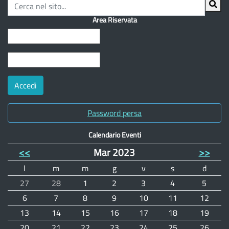
Area Riservata
Password persa
Calendario Eventi
<<
Mar 2023
>>
l
m
m
g
v
s
d
27
28
1
2
3
4
5
6
7
8
9
10
11
12
13
14
15
16
17
18
19
20
21
22
23
24
25
26