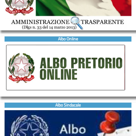
Albo Online
Albo Sindacale