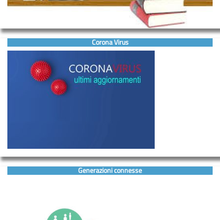
Corona Virus
Generazioni connesse