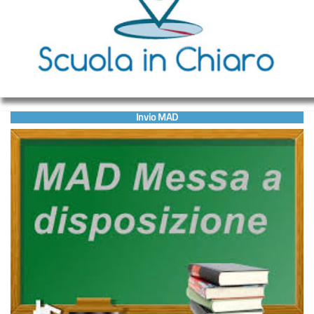
Invio MAD