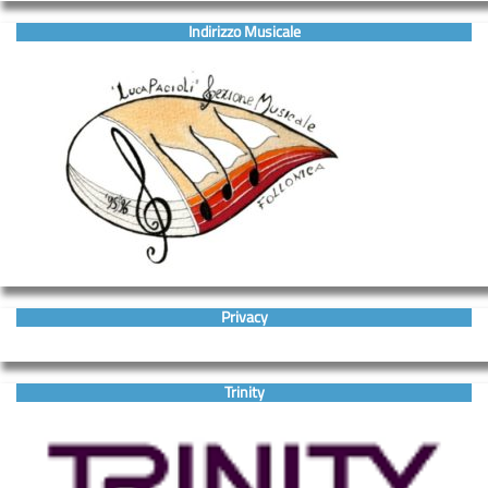
Indirizzo Musicale
Privacy
Trinity