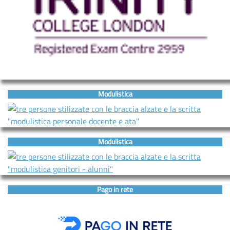
Modulistica
Modulistica
Pago in rete