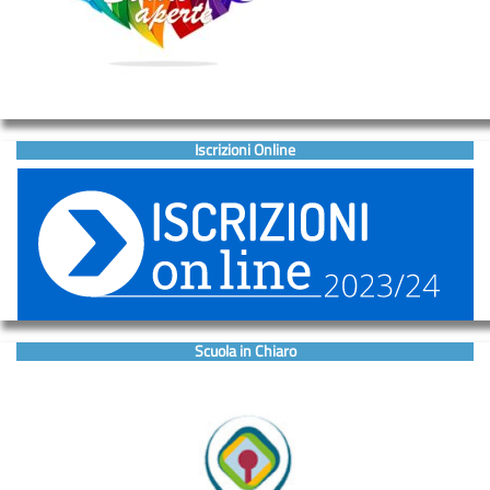
Iscrizioni Online
Scuola in Chiaro