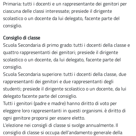
Primaria: tutti i docenti e un rappresentante dei genitori per
ciascuna delle classi interessate; presiede il dirigente
scolastico o un docente da lui delegato, facente parte del
consiglio.
Consiglio di classe
Scuola Secondaria di primo grado: tutti i docenti della classe e
quattro rappresentanti dei genitori; presiede il dirigente
scolastico o un docente, da lui delegato, facente parte del
consiglio.
Scuola Secondaria superiore: tutti i docenti della classe, due
rappresentanti dei genitori e due rappresentanti degli
studenti; presiede il dirigente scolastico o un docente, da lui
delegato facente parte del consiglio.
Tutti i genitori (padre e madre) hanno diritto di voto per
eleggere loro rappresentanti in questi organismi. è diritto di
ogni genitore proporsi per essere eletto.
L’elezione nei consigli di classe si svolge annualmente. Il
consiglio di classe si occupa dell’andamento generale della