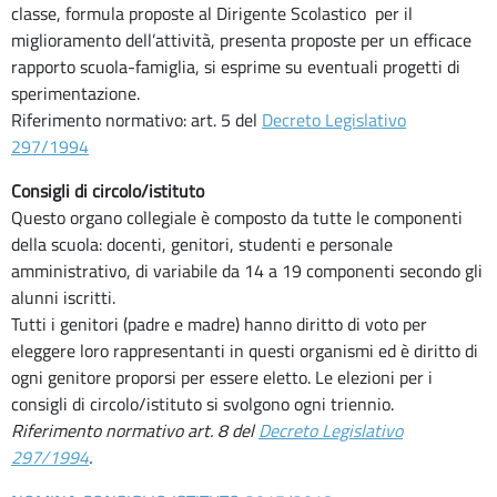
classe, formula proposte al Dirigente Scolastico per il
miglioramento dell’attività, presenta proposte per un efficace
rapporto scuola-famiglia, si esprime su eventuali progetti di
sperimentazione.
Riferimento normativo: art. 5 del
Decreto Legislativo
297/1994
Consigli di circolo/istituto
Questo organo collegiale è composto da tutte le componenti
della scuola: docenti, genitori, studenti e personale
amministrativo, di variabile da 14 a 19 componenti secondo gli
alunni iscritti.
Tutti i genitori (padre e madre) hanno diritto di voto per
eleggere loro rappresentanti in questi organismi ed è diritto di
ogni genitore proporsi per essere eletto. Le elezioni per i
consigli di circolo/istituto si svolgono ogni triennio.
Riferimento normativo art. 8 del
Decreto Legislativo
297/1994
.