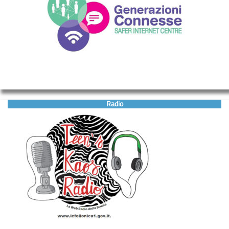
Radio