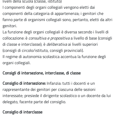
livelli della scuola (classe, istituto)
I componenti degli organi collegiali vengono eletti dai
componenti della categoria di appartenenza; i genitori che
fanno parte di organismi collegiali sono, pertanto, eletti da altri
genitori.
La funzione degli organi collegiali è diversa secondo i livelli di
collocazione: è
consultiva e propositiva
a livello di base (consigli
di classe e interclasse); è
deliberativa
ai livelli superiori
(consigli di circolo/istituto, consigli provinciali).
Il regime di autonomia scolastica accentua la funzione degli
organi collegiali.
Consigli di intersezione, interclasse, di classe
Consiglio di intersezione:
Infanzia: tutti i docenti e un
rappresentante dei genitori per ciascuna delle sezioni
interessate; presiede il dirigente scolastico o un docente da lui
delegato, facente parte del consiglio.
Consiglio di interclasse