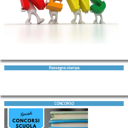
Rassegna stampa
CONCORSO