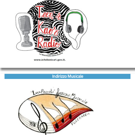
Indirizzo Musicale