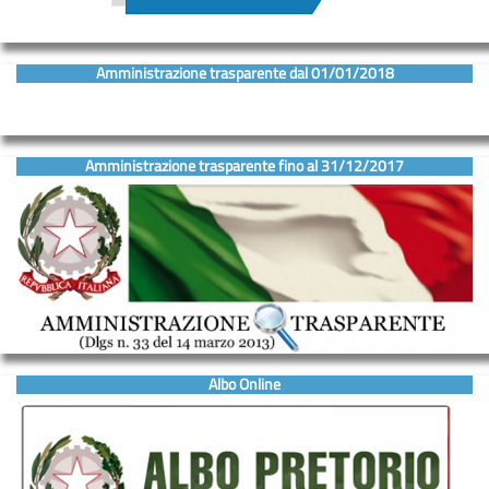
Amministrazione trasparente dal 01/01/2018
Amministrazione trasparente fino al 31/12/2017
Albo Online