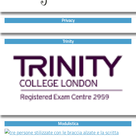
Privacy
Trinity
Modulistica