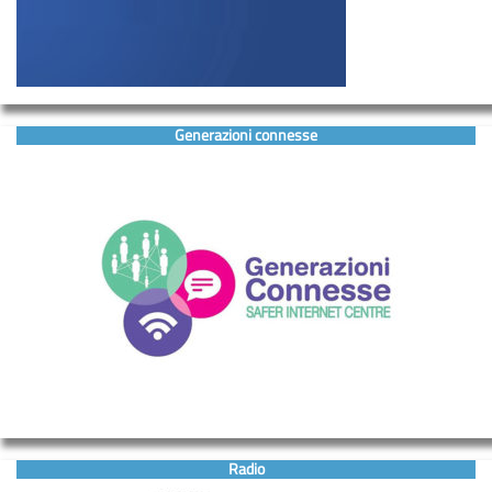
Generazioni connesse
Radio