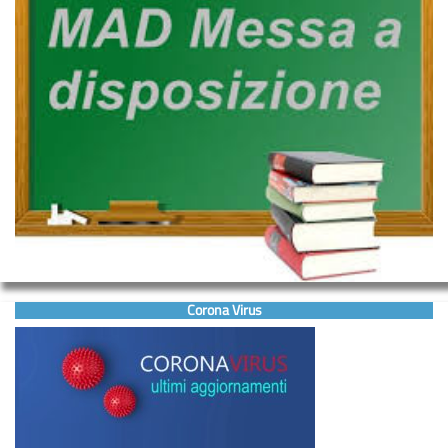
Corona Virus