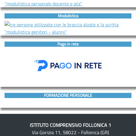
Modulistica
Pago in rete
FORMAZIONE PERSONALE
ISTITUTO COMPRENSIVO FOLLONICA 1
Via Gorizia 11, 58022 - Follonica (GR)