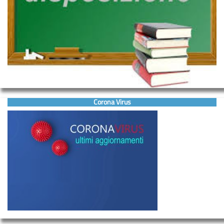
Corona Virus