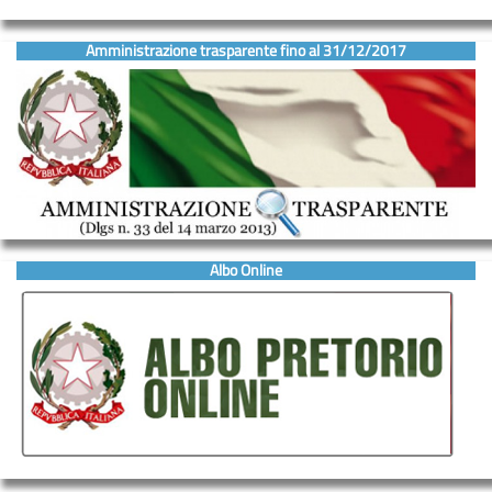
Amministrazione trasparente fino al 31/12/2017
Albo Online