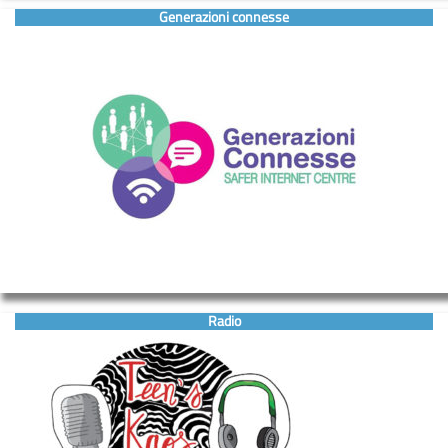
Generazioni connesse
Radio