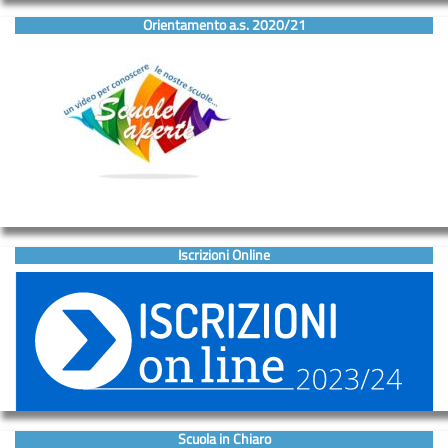
Orientamento a.s. 2020/21
Iscrizioni Online
Scuola in Chiaro