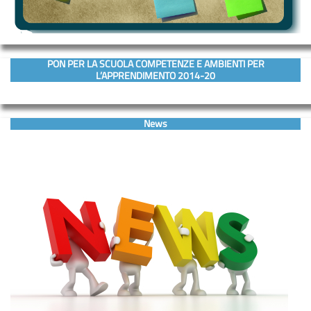
PON PER LA SCUOLA COMPETENZE E AMBIENTI PER
L’APPRENDIMENTO 2014-20
News