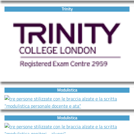
Trinity
Modulistica
Modulistica