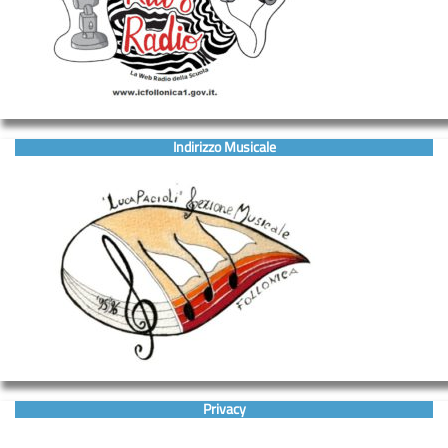
Indirizzo Musicale
Privacy