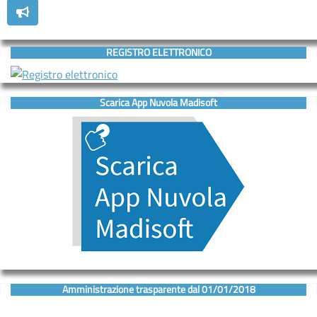
REGISTRO ELETTRONICO
Scarica App Nuvola Madisoft
Amministrazione trasparente dal 01/01/2018