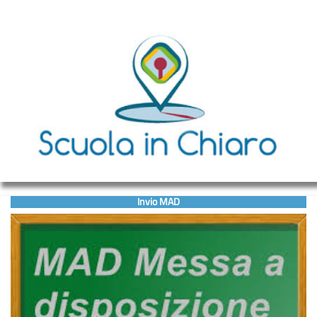
Invio MAD