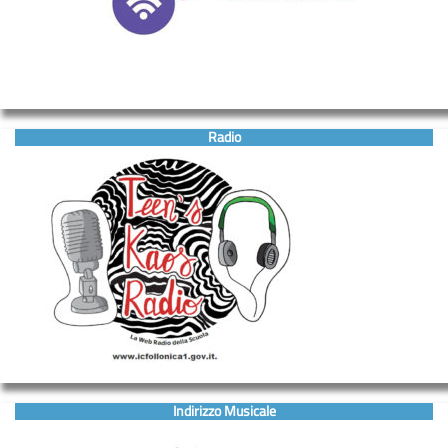
Radio
Indirizzo Musicale