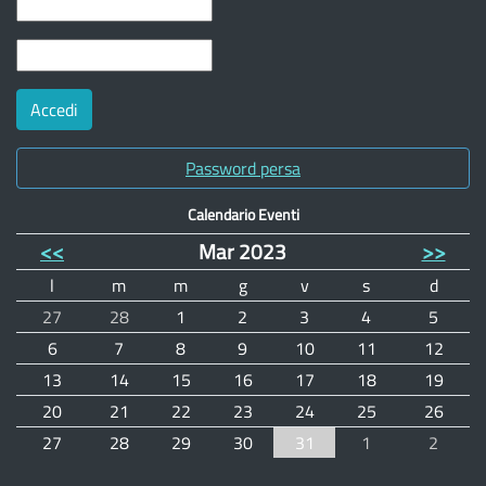
Password persa
Calendario Eventi
<<
Mar 2023
>>
l
m
m
g
v
s
d
27
28
1
2
3
4
5
6
7
8
9
10
11
12
13
14
15
16
17
18
19
20
21
22
23
24
25
26
27
28
29
30
31
1
2