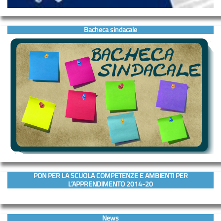
Bacheca sindacale
PON PER LA SCUOLA COMPETENZE E AMBIENTI PER
L’APPRENDIMENTO 2014-20
News