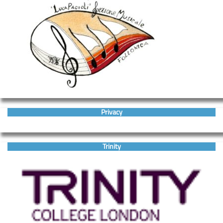
Privacy
Trinity