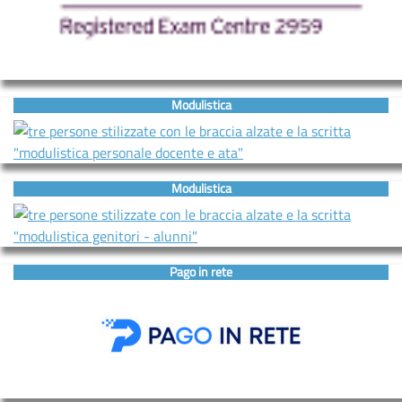
Modulistica
Modulistica
Pago in rete