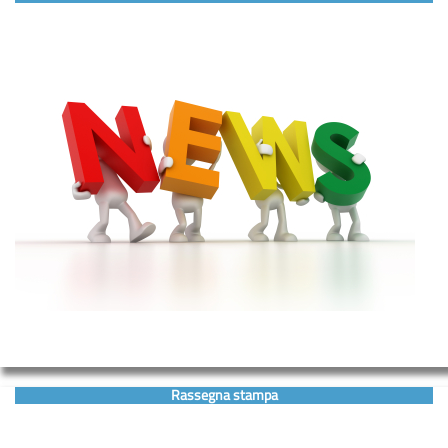
Rassegna stampa