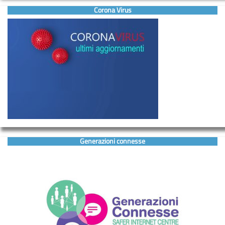
Corona Virus
Generazioni connesse