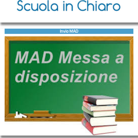
Invio MAD