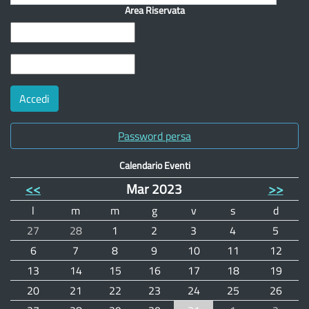
Area Riservata
Password persa
Calendario Eventi
<<
Mar 2023
>>
l
m
m
g
v
s
d
27
28
1
2
3
4
5
6
7
8
9
10
11
12
13
14
15
16
17
18
19
20
21
22
23
24
25
26