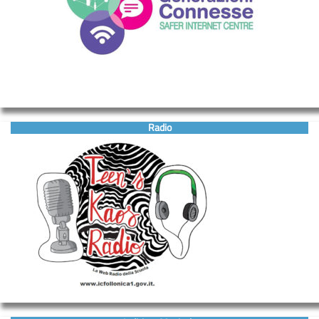
Radio