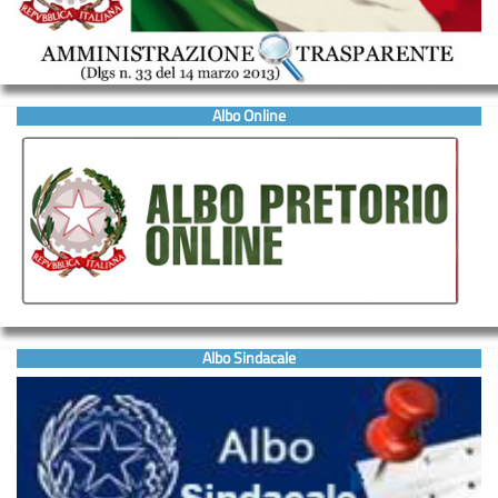
Albo Online
Albo Sindacale