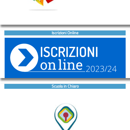
Iscrizioni Online
Scuola in Chiaro