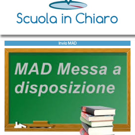
Invio MAD