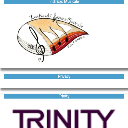
Indirizzo Musicale
Privacy
Trinity