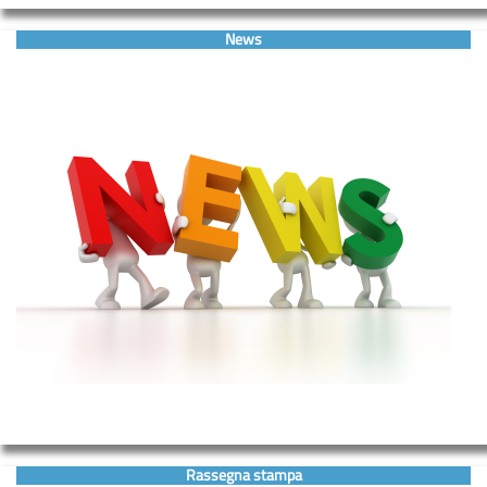
News
Rassegna stampa