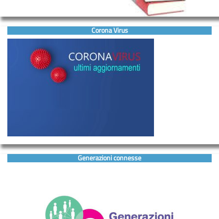
Corona Virus
Generazioni connesse