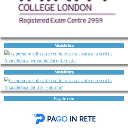
Modulistica
Modulistica
Pago in rete