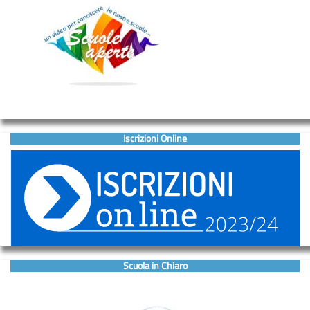
Iscrizioni Online
Scuola in Chiaro