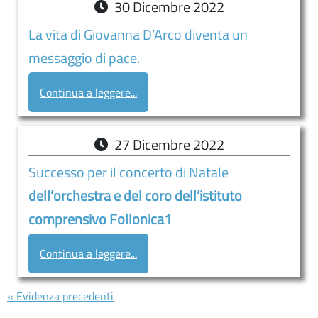
30
Dicembre
2022
La vita di Giovanna D’Arco diventa un
messaggio di pace.
Continua a leggere...
27
Dicembre
2022
Successo per il concerto di Natale
dell’orchestra e del coro dell’istituto
comprensivo Follonica1
Continua a leggere...
« Evidenza precedenti