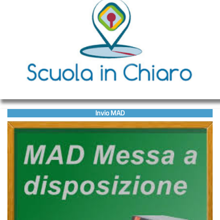
Invio MAD