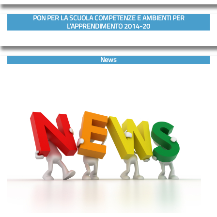
PON PER LA SCUOLA COMPETENZE E AMBIENTI PER
L’APPRENDIMENTO 2014-20
News