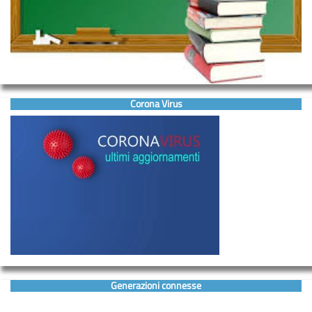
Corona Virus
Generazioni connesse