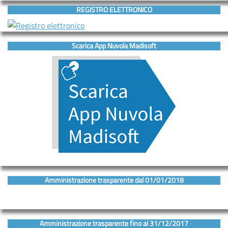
REGISTRO ELETTRONICO
Scarica App Nuvola Madisoft
Amministrazione trasparente dal 01/01/2018
Amministrazione trasparente fino al 31/12/2017