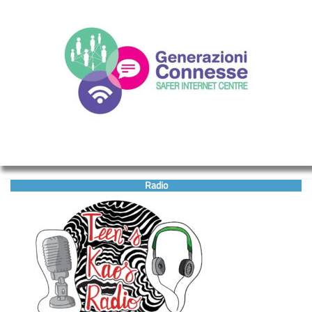
Radio