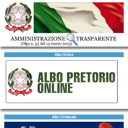
Albo Online
Albo Sindacale