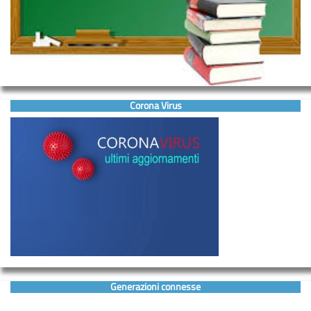
Corona Virus
Generazioni connesse