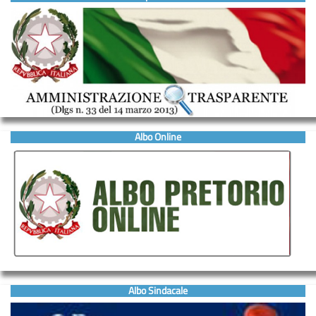
Albo Online
Albo Sindacale