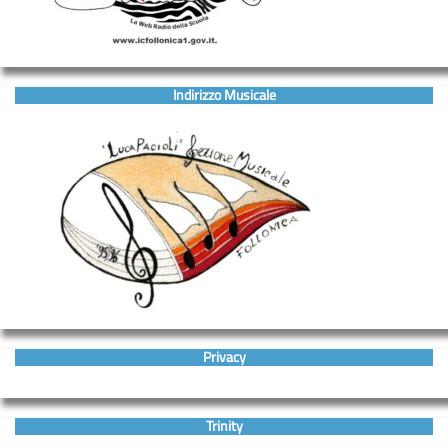
Indirizzo Musicale
Privacy
Trinity