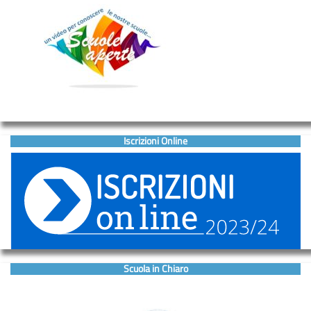
Iscrizioni Online
Scuola in Chiaro