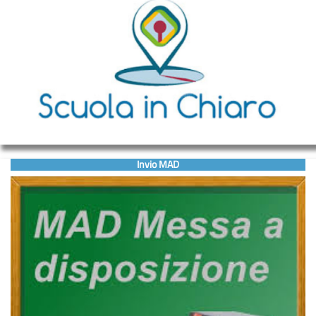
Invio MAD