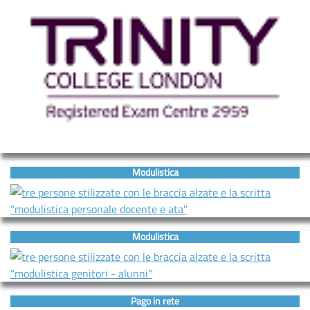
Modulistica
Modulistica
Pago in rete