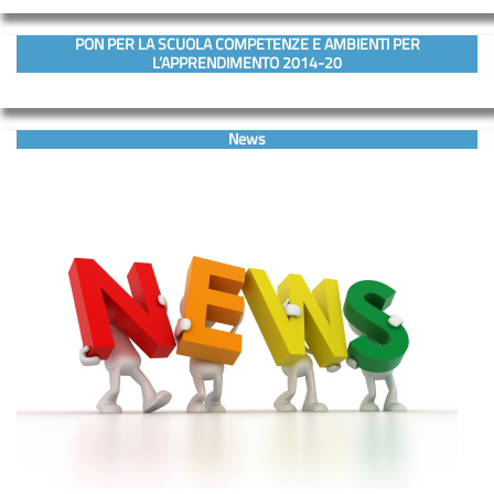
PON PER LA SCUOLA COMPETENZE E AMBIENTI PER
L’APPRENDIMENTO 2014-20
News