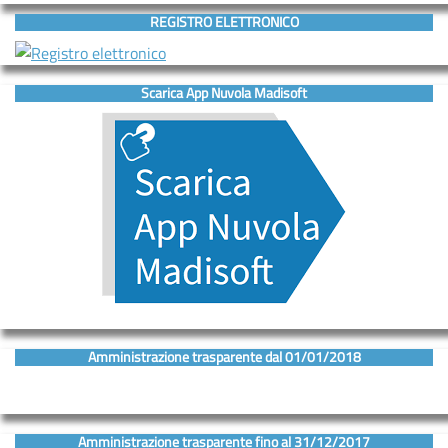
REGISTRO ELETTRONICO
Scarica App Nuvola Madisoft
Amministrazione trasparente dal 01/01/2018
Amministrazione trasparente fino al 31/12/2017